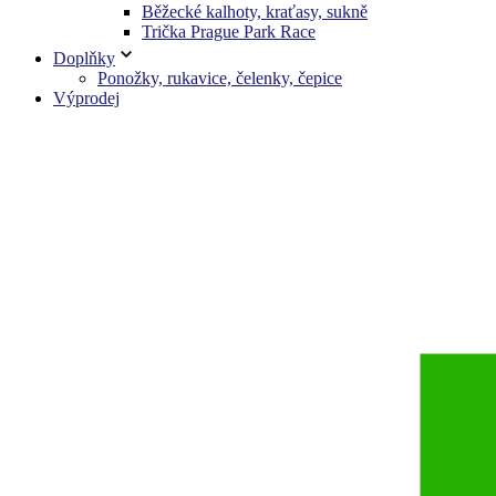
Běžecké kalhoty, kraťasy, sukně
Trička Prague Park Race
Doplňky
Ponožky, rukavice, čelenky, čepice
Výprodej