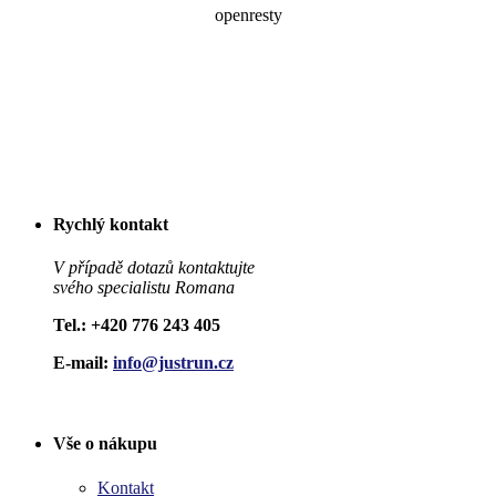
Rychlý kontakt
V případě dotazů kontaktujte
svého specialistu Romana
Tel
.: +420 776 243 405
E-mail:
info@justrun.cz
Vše o nákupu
Kontakt