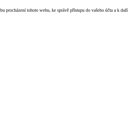
obu procházení tohoto webu, ke správě přístupu do vašeho účtu a k da