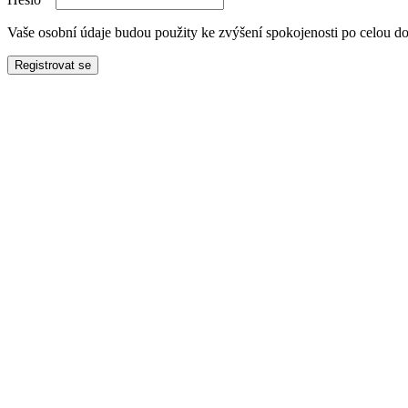
Vaše osobní údaje budou použity ke zvýšení spokojenosti po celou d
Registrovat se