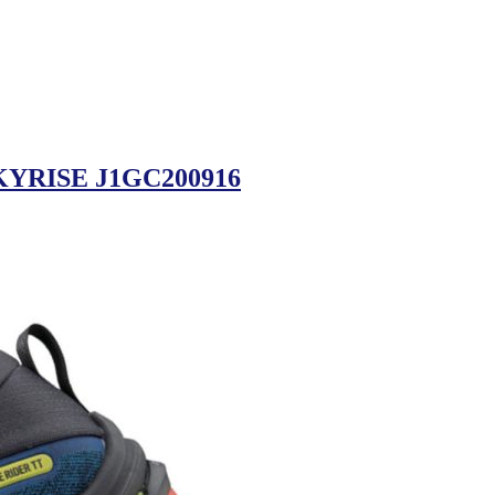
SKYRISE J1GC200916